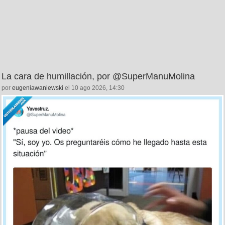
La cara de humillación, por @SuperManuMolina
por
eugeniawaniewski
el 10 ago 2026, 14:30